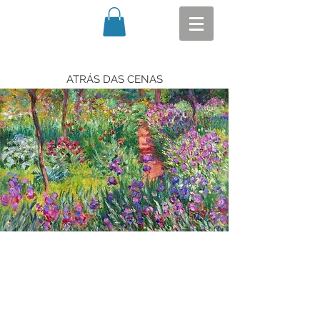
ATRÁS DAS CENAS